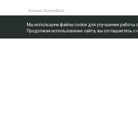
Мы используем файлы cookie для улучшения работы 
Продолжая использование сайта, вы соглашаетесь с