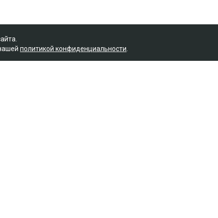
сайта.
 нашей
политикой конфиденциальности
.