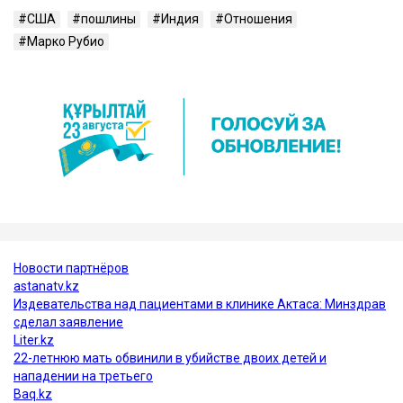
США
пошлины
Индия
Отношения
Марко Рубио