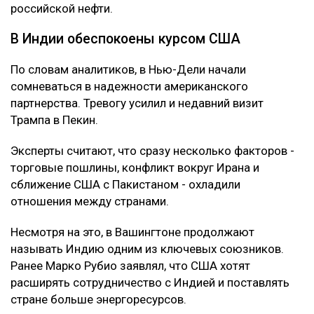
российской нефти.
В Индии обеспокоены курсом США
По словам аналитиков, в Нью-Дели начали
сомневаться в надежности американского
партнерства. Тревогу усилил и недавний визит
Трампа в Пекин.
Эксперты считают, что сразу несколько факторов -
торговые пошлины, конфликт вокруг Ирана и
сближение США с Пакистаном - охладили
отношения между странами.
Несмотря на это, в Вашингтоне продолжают
называть Индию одним из ключевых союзников.
Ранее Марко Рубио заявлял, что США хотят
расширять сотрудничество с Индией и поставлять
стране больше энергоресурсов.