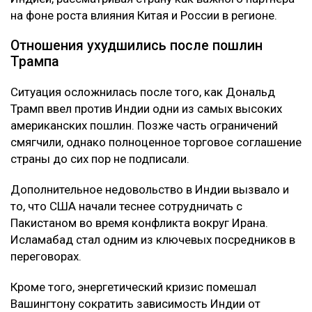
на фоне роста влияния Китая и России в регионе.
Отношения ухудшились после пошлин
Трампа
Ситуация осложнилась после того, как Дональд
Трамп ввел против Индии одни из самых высоких
американских пошлин. Позже часть ограничений
смягчили, однако полноценное торговое соглашение
страны до сих пор не подписали.
Дополнительное недовольство в Индии вызвало и
то, что США начали теснее сотрудничать с
Пакистаном во время конфликта вокруг Ирана.
Исламабад стал одним из ключевых посредников в
переговорах.
Кроме того, энергетический кризис помешал
Вашингтону сократить зависимость Индии от