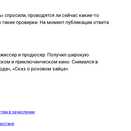
 спросили, проводятся ли сейчас какие-то
 такие проверки. На момент публикации ответа
ежиссер и продюсер. Получил широкую
ском и приключенческом кино. Снимался в
рда», «Сказ о розовом зайце».