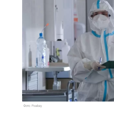
Фото: Pixabay