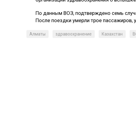
По данным ВОЗ, подтверждено семь случа
После поездки умерли трое пассажиров, 
Алматы
здравоохранение
Казахстан
В