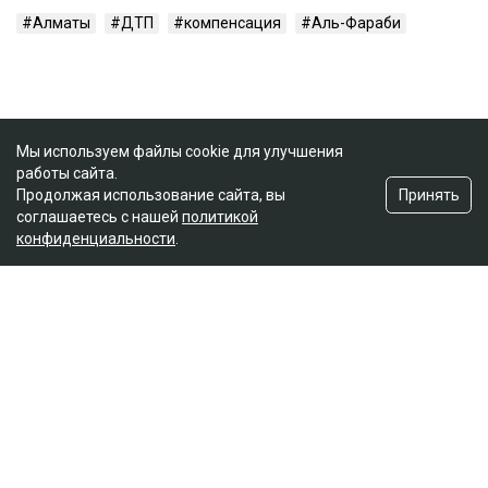
Алматы
ДТП
компенсация
Аль-Фараби
Мы используем файлы cookie для улучшения
работы сайта.
Принять
Продолжая использование сайта, вы
соглашаетесь с нашей
политикой
конфиденциальности
.