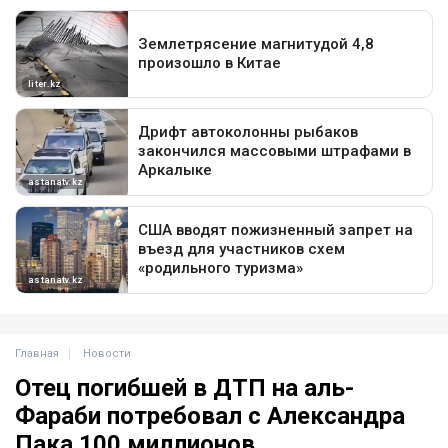
Главная
Новости
Отец погибшей в ДТП на аль-
Фараби потребовал с Александра
Пака 100 миллионов