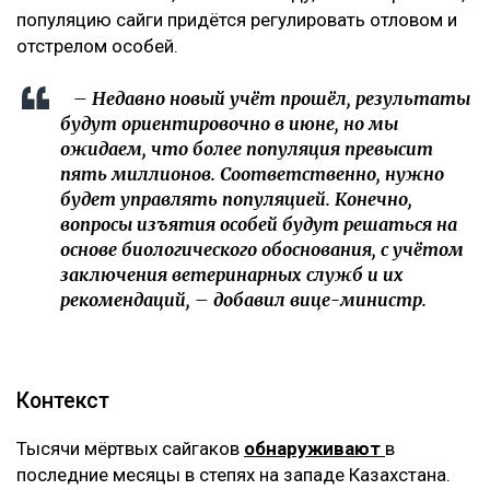
популяцию сайги придётся регулировать отловом и
отстрелом особей.
– Недавно новый учёт прошёл, результаты
будут ориентировочно в июне, но мы
ожидаем, что более популяция превысит
пять миллионов. Соответственно, нужно
будет управлять популяцией. Конечно,
вопросы изъятия особей будут решаться на
основе биологического обоснования, с учётом
заключения ветеринарных служб и их
рекомендаций, – добавил вице-министр.
Контекст
Тысячи мёртвых сайгаков
обнаруживают
в
последние месяцы в степях на западе Казахстана.