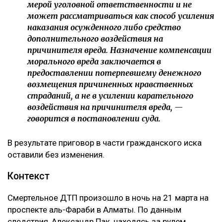
мерой уголовной ответственности и не
может рассматриваться как способ усиления
наказания осужденного либо средство
дополнительного воздействия на
причинителя вреда. Назначение компенсации
морального вреда заключается в
предоставлении потерпевшему денежного
возмещения причиненных нравственных
страданий, а не в усилении карательного
воздействия на причинителя вреда, —
говорится в постановлении суда.
В результате приговор в части гражданского иска
оставили без изменения.
Контекст
Смертельное ДТП произошло в ночь на 21 марта на
проспекте аль-Фараби в Алматы. По данным
следствия, Александр Пак, находясь за рулем