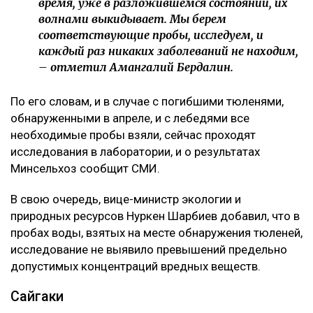
время, уже в разложившемся состоянии, их
волнами выкидывает. Мы берем
соответствующие пробы, исследуем, и
каждый раз никаких заболеваний не находим,
– отметил Амангалий Бердалин.
По его словам, и в случае с погибшими тюленями,
обнаруженными в апреле, и с лебедями все
необходимые пробы взяли, сейчас проходят
исследования в лаборатории, и о результатах
Минсельхоз сообщит СМИ.
В свою очередь, вице-министр экологии и
природных ресурсов Нуркен Шарбиев добавил, что в
пробах воды, взятых на месте обнаружения тюленей,
исследование не выявило превышений предельно
допустимых концентраций вредных веществ.
Сайгаки