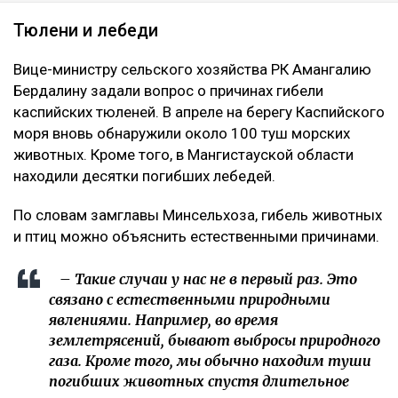
Тюлени и лебеди
Вице-министру сельского хозяйства РК Амангалию
Бердалину задали вопрос о причинах гибели
каспийских тюленей. В апреле на берегу Каспийского
моря вновь обнаружили около 100 туш морских
животных. Кроме того, в Мангистауской области
находили десятки погибших лебедей.
По словам замглавы Минсельхоза, гибель животных
и птиц можно объяснить естественными причинами.
– Такие случаи у нас не в первый раз. Это
связано с естественными природными
явлениями. Например, во время
землетрясений, бывают выбросы природного
газа. Кроме того, мы обычно находим туши
погибших животных спустя длительное