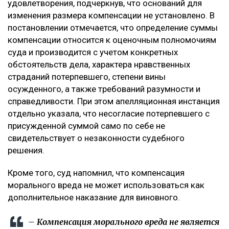
удовлетворения, подчеркнув, что оснований для
изменения размера компенсации не установлено. В
постановлении отмечается, что определение суммы
компенсации относится к оценочным полномочиям
суда и производится с учетом конкретных
обстоятельств дела, характера нравственных
страданий потерпевшего, степени вины
осужденного, а также требований разумности и
справедливости. При этом апелляционная инстанция
отдельно указала, что несогласие потерпевшего с
присужденной суммой само по себе не
свидетельствует о незаконности судебного
решения.
Кроме того, суд напомнил, что компенсация
морального вреда не может использоваться как
дополнительное наказание для виновного.
– Компенсация морального вреда не является