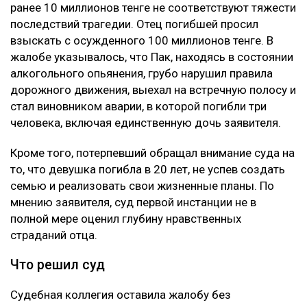
ранее 10 миллионов тенге не соответствуют тяжести
последствий трагедии. Отец погибшей просил
взыскать с осужденного 100 миллионов тенге. В
жалобе указывалось, что Пак, находясь в состоянии
алкогольного опьянения, грубо нарушил правила
дорожного движения, выехал на встречную полосу и
стал виновником аварии, в которой погибли три
человека, включая единственную дочь заявителя.
Кроме того, потерпевший обращал внимание суда на
то, что девушка погибла в 20 лет, не успев создать
семью и реализовать свои жизненные планы. По
мнению заявителя, суд первой инстанции не в
полной мере оценил глубину нравственных
страданий отца.
Что решил суд
Судебная коллегия оставила жалобу без