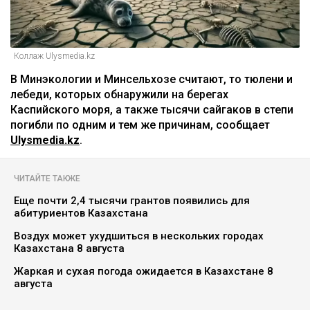
Коллаж Ulysmedia.kz
В Минэкологии и Минсельхозе считают, то тюлени и
лебеди, которых обнаружили на берегах
Каспийского моря, а также тысячи сайгаков в степи
погибли по одним и тем же причинам, сообщает
Ulysmedia.kz
.
ЧИТАЙТЕ ТАКЖЕ
Еще почти 2,4 тысячи грантов появились для
абитуриентов Казахстана
Воздух может ухудшиться в нескольких городах
Казахстана 8 августа
Жаркая и сухая погода ожидается в Казахстане 8
августа