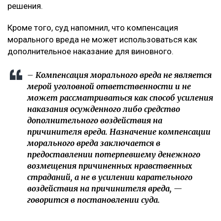
решения.
Кроме того, суд напомнил, что компенсация
морального вреда не может использоваться как
дополнительное наказание для виновного.
– Компенсация морального вреда не является
мерой уголовной ответственности и не
может рассматриваться как способ усиления
наказания осужденного либо средство
дополнительного воздействия на
причинителя вреда. Назначение компенсации
морального вреда заключается в
предоставлении потерпевшему денежного
возмещения причиненных нравственных
страданий, а не в усилении карательного
воздействия на причинителя вреда, —
говорится в постановлении суда.