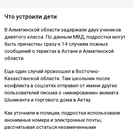
Что устроили дети
В Алматинской области задержали двух учеников
девятого класса. По данным МВД, подростки могут
быть причастны сразу к 14 случаям ложных
сообщений о терактах в Астане и Алматинской
области.
Еще один случай произошел в Восточно-
Казахстанской области. Там школьник после
конфликта в соцсетях отправил от имени других
пользователей письма о «минировании» акимата
Шымкента и торгового дома в Актау.
Как уточнили в полиции, подростки использовали
анонимные номера и электронные почты,
рассчитывая остаться незамеченными.