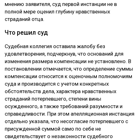
мнению заявителя, суд первой инстанции не в
полной мере оценил глубину нравственных
страданий отца.
Что решил суд
Судебная коллегия оставила жалобу без
удовлетворения, подчеркнув, что оснований для
изменения размера компенсации не установлено. В
постановлении отмечается, что определение суммы
компенсации относится к оценочным полномочиям
суда и производится с учетом конкретных
обстоятельств дела, характера нравственных
страданий потерпевшего, степени вины
осужденного, а также требований разумности и
справедливости. При этом апелляционная инстанция
отдельно указала, что несогласие потерпевшего с
присужденной суммой само по себе не
свидетельствует о незаконности судебного