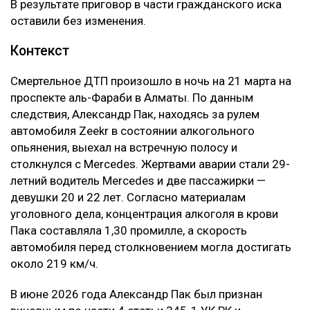
В результате приговор в части гражданского иска
оставили без изменения.
Контекст
Смертельное ДТП произошло в ночь на 21 марта на
проспекте аль-Фараби в Алматы. По данным
следствия, Александр Пак, находясь за рулем
автомобиля Zeekr в состоянии алкогольного
опьянения, выехал на встречную полосу и
столкнулся с Mercedes. Жертвами аварии стали 29-
летний водитель Mercedes и две пассажирки —
девушки 20 и 22 лет. Согласно материалам
уголовного дела, концентрация алкоголя в крови
Пака составляла 1,30 промилле, а скорость
автомобиля перед столкновением могла достигать
около 219 км/ч.
В июне 2026 года Александр Пак был признан