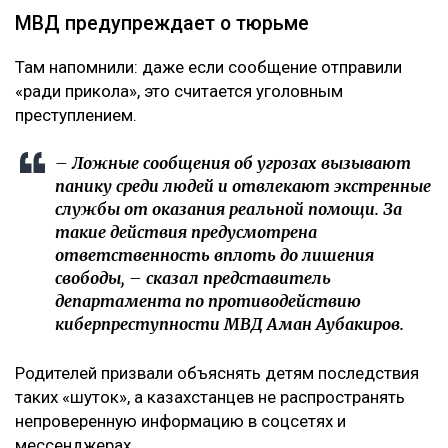
МВД предупреждает о тюрьме
Там напомнили: даже если сообщение отправили
«ради прикола», это считается уголовным
преступлением.
– Ложные сообщения об угрозах вызывают
панику среди людей и отвлекают экстренные
службы от оказания реальной помощи. За
такие действия предусмотрена
ответственность вплоть до лишения
свободы, – сказал представитель
департамента по противодействию
киберпреступности МВД Аман Аубакиров.
Родителей призвали объяснять детям последствия
таких «шуток», а казахстанцев не распространять
непроверенную информацию в соцсетях и
мессенджерах.