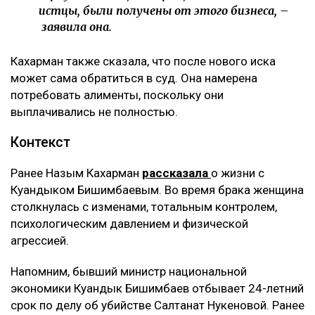
истцы, были получены от этого бизнеса, –
заявила она.
Кахарман также сказала, что после нового иска
может сама обратиться в суд. Она намерена
потребовать алименты, поскольку они
выплачивались не полностью.
Контекст
Ранее Назым Кахарман
рассказала
о жизни с
Куандыком Бишимбаевым. Во время брака женщина
столкнулась с изменами, тотальным контролем,
психологическим давлением и физической
агрессией.
Напомним, бывший министр национальной
экономики Куандык Бишимбаев отбывает 24-летний
срок по делу об убийстве Салтанат Нукеновой. Ранее