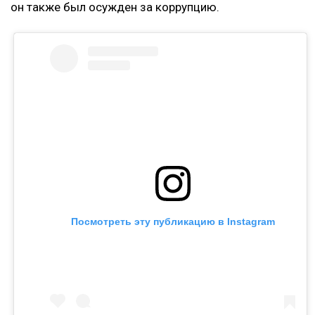
он также был осужден за коррупцию.
Посмотреть эту публикацию в Instagram