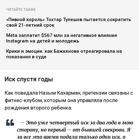
ЧИТАЙТЕ ТАКЖЕ
«Пивной король» Тохтар Тулешов пытается сократить
свой 21-летний срок
Meta заплатит $567 млн за негативное влияние
Instagram на детей и молодежь
Крики и эмоции: как Бажкенова отреагировала на
показания в суде
Иск спустя годы
Как поведала Назым Кахарман, претензии связаны с
фитнес-клубом, которым она управляла после
рождения второго ребенка.
– Это уже четвертый иск за два года в мою
сторону, но первый – от бывшей свекрови. Я
за все это время подала только один иск, о