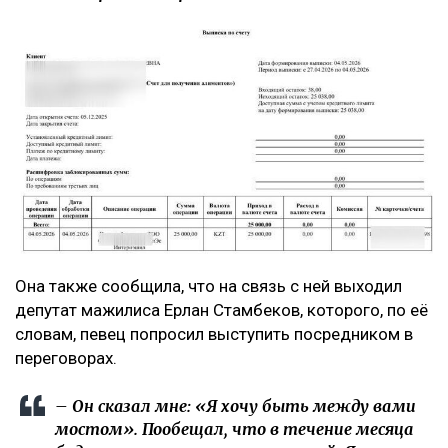
Она также сообщила, что на связь с ней выходил
депутат мажилиса Ерлан Стамбеков, которого, по её
словам, певец попросил выступить посредником в
переговорах.
– Он сказал мне: «Я хочу быть между вами
мостом». Пообещал, что в течение месяца