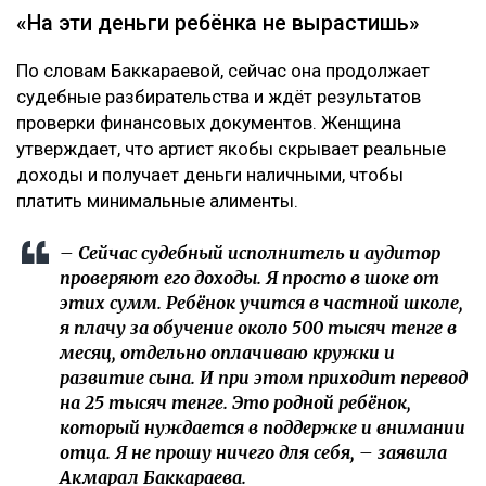
«На эти деньги ребёнка не вырастишь»
По словам Баккараевой, сейчас она продолжает
судебные разбирательства и ждёт результатов
проверки финансовых документов. Женщина
утверждает, что артист якобы скрывает реальные
доходы и получает деньги наличными, чтобы
платить минимальные алименты.
– Сейчас судебный исполнитель и аудитор
проверяют его доходы. Я просто в шоке от
этих сумм. Ребёнок учится в частной школе,
я плачу за обучение около 500 тысяч тенге в
месяц, отдельно оплачиваю кружки и
развитие сына. И при этом приходит перевод
на 25 тысяч тенге. Это родной ребёнок,
который нуждается в поддержке и внимании
отца. Я не прошу ничего для себя, – заявила
Акмарал Баккараева.