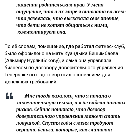
лишении родительских прав. У меня
ощущение, что в их мире я виновата во всем:
что развелась, что высказала свое мнение,
что дети не хотят общаться с ними, –
комментирует она.
По её словам, помещение, где работал фитнес-клуб,
было оформлено на мать Куандыка Бишимбаева
(Альмиру Нурлыбекову), а сама она управляла
бизнесом по договору доверительного управления.
Теперь же этот договор стал основанием для
денежных требований.
– Мне тогда казалось, что я попала в
замечательную семью, и я не видела никаких
рисков. Сейчас понимаю, что договор
доверительного управления может стать
ловушкой. Спустя годы с меня требуют
вернуть деньги, которые, как считают