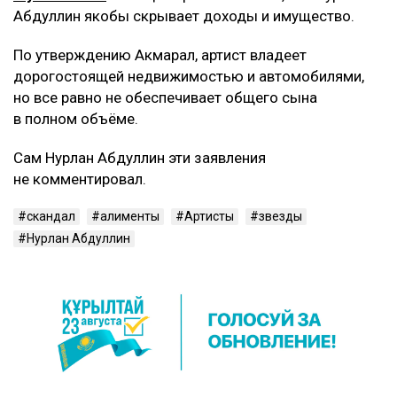
Абдуллин якобы скрывает доходы и имущество.
По утверждению Акмарал, артист владеет
дорогостоящей недвижимостью и автомобилями,
но все равно не обеспечивает общего сына
в полном объёме.
Сам Нурлан Абдуллин эти заявления
не комментировал.
скандал
алименты
Артисты
звезды
Нурлан Абдуллин