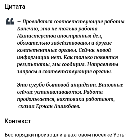
Цитата
– Проводятся соответствующие работы.
Конечно, это не только работа
Министерства иностранных дел,
обязательно задействованы и другие
компетентные органы. Сейчас новой
информации нет. Как только появятся
результаты, мы сообщим. Направлены
запросы в соответствующие органы.
Это сугубо бытовой инцидент. Виновные
сейчас устанавливаются. Работа
продолжается, вахтовики работают, –
сказал Ержан Ашикбаев.
Контекст
Беспорядки произошли в вахтовом посёлке Усть-