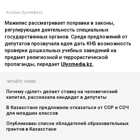
Коллаж Ulysmedia.kz
Мажилис рассматривает поправки в законы,
регулирующие деятельность специальных
государственных органов. Среди предложений от
депутатов прозвучала идея дать КНБ возможность
проверки дошкольных учебных заведений на
предмет религиозной и террористической
пропаганды, передает
Ulysmedia.kz.
ЧИТАЙТЕ ТАКЖЕ
Почему «Әділет» делает ставку на человеческий
капитал, рассказала кандидат в депутаты
В Казахстане предложили отказаться от СОР и СОЧ
для младших классов
Опубликован список обладателей образовательных
грантов в Казахстане