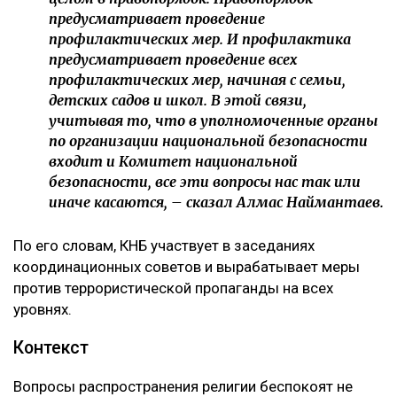
предусматривает проведение
профилактических мер. И профилактика
предусматривает проведение всех
профилактических мер, начиная с семьи,
детских садов и школ. В этой связи,
учитывая то, что в уполномоченные органы
по организации национальной безопасности
входит и Комитет национальной
безопасности, все эти вопросы нас так или
иначе касаются, – сказал Алмас Наймантаев.
По его словам, КНБ участвует в заседаниях
координационных советов и вырабатывает меры
против террористической пропаганды на всех
уровнях.
Контекст
Вопросы распространения религии беспокоят не