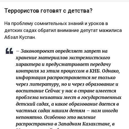
Террористов готовят с детства?
На проблему сомнительных знаний и уроков в
детских садах обратил внимание депутат мажилиса
Абзал Куспан.
– Законопроект определяет запрет на
хранение материалов экстремистского
характера и предусматривает передачу
контроля за этим процессом в КНБ. Однако,
информация распространяется не только
через литературу, но и через образование и
воспитание Сейчас у нас в стране имеется
проблема нехватки мест в государственных
детский садах, а какое образование дается в
частных садах нашим детям – нам иногда
непонятно. Особенно это явление
распространено в Западном Казахстане, в