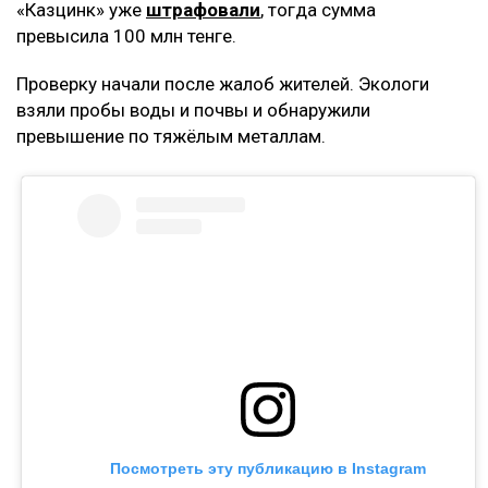
«Казцинк» уже
штрафовали
, тогда сумма
превысила 100 млн тенге.
Проверку начали после жалоб жителей. Экологи
взяли пробы воды и почвы и обнаружили
превышение по тяжёлым металлам.
Посмотреть эту публикацию в Instagram