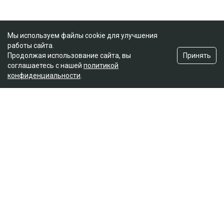
Мы используем файлы cookie для улучшения
работы сайта.
Принять
Продолжая использование сайта, вы
соглашаетесь с нашей
политикой
конфиденциальности
.