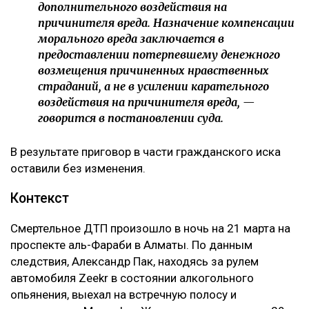
дополнительного воздействия на
причинителя вреда. Назначение компенсации
морального вреда заключается в
предоставлении потерпевшему денежного
возмещения причиненных нравственных
страданий, а не в усилении карательного
воздействия на причинителя вреда, —
говорится в постановлении суда.
В результате приговор в части гражданского иска
оставили без изменения.
Контекст
Смертельное ДТП произошло в ночь на 21 марта на
проспекте аль-Фараби в Алматы. По данным
следствия, Александр Пак, находясь за рулем
автомобиля Zeekr в состоянии алкогольного
опьянения, выехал на встречную полосу и