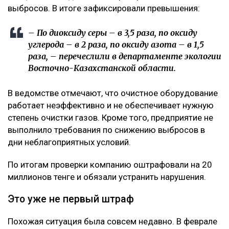
выбросов. В итоге зафиксировали превышения:
– По диоксиду серы – в 3,5 раза, по оксиду
углерода – в 2 раза, по оксиду азота – в 1,5
раза, – перечеслили в департаменте экологии
Восточно-Казахстанской области.
В ведомстве отмечают, что очистное оборудование
работает неэффективно и не обеспечивает нужную
степень очистки газов. Кроме того, предприятие не
выполнило требования по снижению выбросов в
дни неблагоприятных условий.
По итогам проверки компанию оштрафовали на 20
миллионов тенге и обязали устранить нарушения.
Это уже не первый штраф
Похожая ситуация была совсем недавно. В феврале