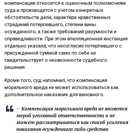
компенсации относится к оценочным полномочиям
суда и производится с учетом конкретных
обстоятельств дела, характера нравственных
страданий потерпевшего, степени вины
осужденного, а также требований разумности и
справедливости. При этом апелляционная инстанция
отдельно указала, что несогласие потерпевшего с
присужденной суммой само по себе не
свидетельствует о незаконности судебного
решения.
Кроме того, суд напомнил, что компенсация
морального вреда не может использоваться как
дополнительное наказание для виновного.
– Компенсация морального вреда не является
мерой уголовной ответственности и не
может рассматриваться как способ усиления
наказания осужденного либо средство