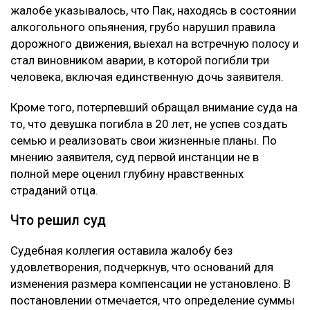
жалобе указывалось, что Пак, находясь в состоянии
алкогольного опьянения, грубо нарушил правила
дорожного движения, выехал на встречную полосу и
стал виновником аварии, в которой погибли три
человека, включая единственную дочь заявителя.
Кроме того, потерпевший обращал внимание суда на
то, что девушка погибла в 20 лет, не успев создать
семью и реализовать свои жизненные планы. По
мнению заявителя, суд первой инстанции не в
полной мере оценил глубину нравственных
страданий отца.
Что решил суд
Судебная коллегия оставила жалобу без
удовлетворения, подчеркнув, что оснований для
изменения размера компенсации не установлено. В
постановлении отмечается, что определение суммы