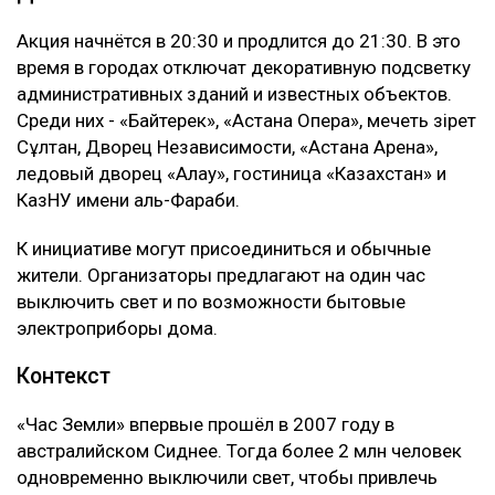
Акция начнётся в 20:30 и продлится до 21:30. В это
время в городах отключат декоративную подсветку
административных зданий и известных объектов.
Среди них - «Байтерек», «Астана Опера», мечеть Әзірет
Сұлтан, Дворец Независимости, «Астана Арена»,
ледовый дворец «Алау», гостиница «Казахстан» и
КазНУ имени аль-Фараби.
К инициативе могут присоединиться и обычные
жители. Организаторы предлагают на один час
выключить свет и по возможности бытовые
электроприборы дома.
Контекст
«Час Земли» впервые прошёл в 2007 году в
австралийском Сиднее. Тогда более 2 млн человек
одновременно выключили свет, чтобы привлечь