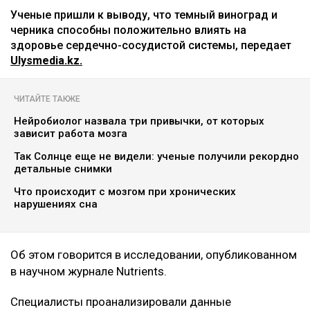
botanichka
Ученые пришли к выводу, что темный виноград и
черника способны положительно влиять на
здоровье сердечно-сосудистой системы, передает
Ulysmedia.kz.
ЧИТАЙТЕ ТАКЖЕ
Нейробиолог назвала три привычки, от которых
зависит работа мозга
Так Солнце еще не видели: ученые получили рекордно