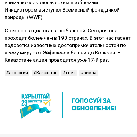
внимание к экологическим проблемам.
Инициатором выступил Всемирный фонд дикой
природы (WWF).
С тех пор акция стала глобальной. Сегодня она
проходит более чем в 190 странах. В этот час гаснет
подсветка известных достопримечательностей по
всему миру - от Эйфелевой башни до Колизея. В
Казахстане акция проводится уже 17-й раз.
экология
Казахстан
свет
земля