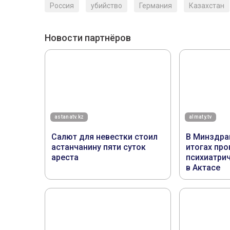
Россия
убийство
Германия
Казахстан