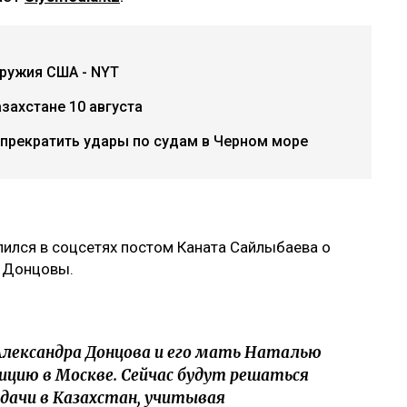
ружия США - NYT
захстане 10 августа
 прекратить удары по судам в Черном море
ился в соцсетях постом Каната Сайлыбаева о
я Донцовы.
лександра Донцова и его мать Наталью
ицию в Москве. Сейчас будут решаться
дачи в Казахстан, учитывая