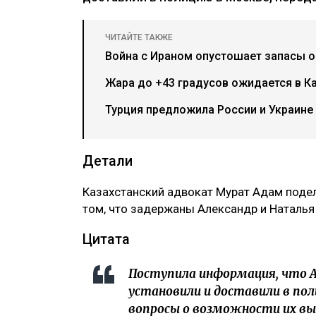
ЧИТАЙТЕ ТАКЖЕ
Война с Ираном опустошает запасы о
Жара до +43 градусов ожидается в Ка
Турция предложила России и Украине
Детали
Казахстанский адвокат Мурат Адам подел
том, что задержаны Александр и Наталь
Цитата
Поступила информация, что А
установили и доставили в пол
вопросы о возможности их вы