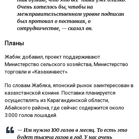
Очень хотелось бы, чтобы на
межправительственном уровне подписан
был протокол о поставках, о
сотрудничестве, — сказал он.
Планы
Жабяк добавил, проект поддерживают
Министерство сельского хозяйства, Министерство
торговли и «Казахинвест».
По словам Жабяка, японский рынок заинтересован в
казахстанской конине. Поставки планируется
осуществлять из Карагандинской области,
Абайского района, где сейчас содержится около
3 000 голов лошадей.
— Им нужно 100 голов в месяц. То есть это
будет тысяча голов в год. У нас очень