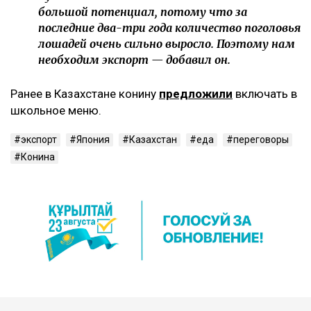
большой потенциал, потому что за
последние два-три года количество поголовья
лошадей очень сильно выросло. Поэтому нам
необходим экспорт — добавил он.
Ранее в Казахстане конину
предложили
включать в
школьное меню.
экспорт
Япония
Казахстан
еда
переговоры
Конина