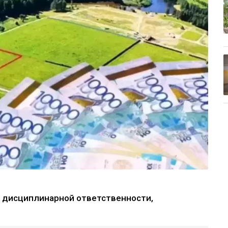
 дисциплинарной ответственности,