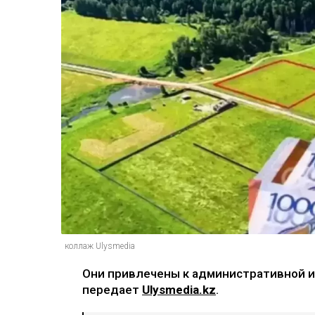
коллаж Ulysmedia
Они привлечены к административной и
передает
Ulysmedia.kz
.