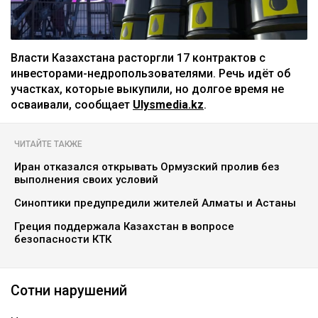
Власти Казахстана расторгли 17 контрактов с
инвесторами-недропользователями. Речь идёт об
участках, которые выкупили, но долгое время не
осваивали, сообщает
Ulysmedia.kz
.
ЧИТАЙТЕ ТАКЖЕ
Иран отказался открывать Ормузский пролив без
выполнения своих условий
Синоптики предупредили жителей Алматы и Астаны
Греция поддержала Казахстан в вопросе
безопасности КТК
Сотни нарушений