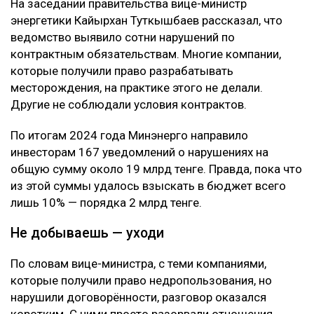
На заседании правительства вице-министр
энергетики Кайырхан Туткышбаев рассказал, что
ведомство выявило сотни нарушений по
контрактным обязательствам. Многие компании,
которые получили право разрабатывать
месторождения, на практике этого не делали.
Другие не соблюдали условия контрактов.
По итогам 2024 года Минэнерго направило
инвесторам 167 уведомлений о нарушениях на
общую сумму около 19 млрд тенге. Правда, пока что
из этой суммы удалось взыскать в бюджет всего
лишь 10% — порядка 2 млрд тенге.
Не добываешь — уходи
По словам вице-министра, с теми компаниями,
которые получили право недропользования, но
нарушили договорённости, разговор оказался