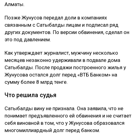
Алматы.
Позже Жунусов передал доли в компаниях
связанным с Сатыбалды лицам и подписал ряд
других документов. По версии обвинения, сделал он
это под давлением.
Как утверждает журналист, мужчину несколько
месяцев незаконно удерживали в подвале дома
Сатыбалды. После продажи построенного жилья у
Жунусова остался долг перед «ВТБ Банком» на
сумму более 8 млрд тенге.
Что решила судья
Сатыбалды вину не признала. Она заявила, что не
понимает предъявленного ей обвинения и не считает
себя виновной в том, что у Жунусова образовался
многомиллиардный долг перед банком.