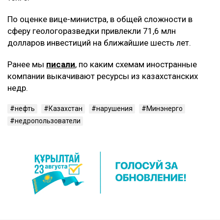
По оценке вице-министра, в общей сложности в
сферу геологоразведки привлекли 71,6 млн
долларов инвестиций на ближайшие шесть лет.
Ранее мы
писали
, по каким схемам иностранные
компании выкачивают ресурсы из казахстанских
недр.
нефть
Казахстан
нарушения
Минэнерго
недропользователи