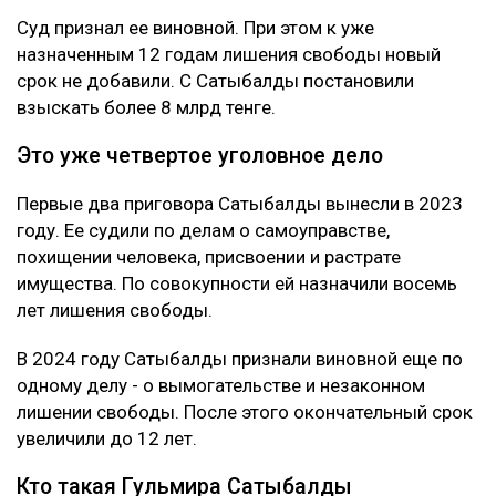
Суд признал ее виновной. При этом к уже
назначенным 12 годам лишения свободы новый
срок не добавили. С Сатыбалды постановили
взыскать более 8 млрд тенге.
Это уже четвертое уголовное дело
Первые два приговора Сатыбалды вынесли в 2023
году. Ее судили по делам о самоуправстве,
похищении человека, присвоении и растрате
имущества. По совокупности ей назначили восемь
лет лишения свободы.
В 2024 году Сатыбалды признали виновной еще по
одному делу - о вымогательстве и незаконном
лишении свободы. После этого окончательный срок
увеличили до 12 лет.
Кто такая Гульмира Сатыбалды