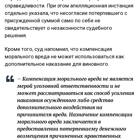
справедливости. При этом апелляционная инстанция
отдельно указала, что несогласие потерпевшего с
присужденной суммой само по себе не
свидетельствует о незаконности судебного
решения.
Кроме того, суд напомнил, что компенсация
морального вреда не может использоваться как
дополнительное наказание для виновного.
– Компенсация морального вреда не является
мерой уголовной ответственности и не
может рассматриваться как способ усиления
наказания осужденного либо средство
дополнительного воздействия на
причинителя вреда. Назначение компенсации
морального вреда заключается в
предоставлении потерпевшему денежного
возмещения причиненных нравственных