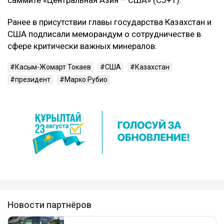
Ранее в присутствии главы государства Казахстан и
США подписали меморандум о сотрудничестве в
сфере критически важных минералов.
Касым-Жомарт Токаев
США
Казахстан
президент
Марко Рубио