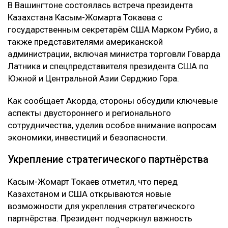
В Вашингтоне состоялась встреча президента
Казахстана Касым-Жомарта Токаева с
государственным секретарём США Марком Рубио, а
также представителями американской
администрации, включая министра торговли Говарда
Латника и спецпредставителя президента США по
Южной и Центральной Азии Серджио Гора.
Как сообщает Акорда, стороны обсудили ключевые
аспекты двустороннего и регионального
сотрудничества, уделив особое внимание вопросам
экономики, инвестиций и безопасности.
Укрепление стратегического партнёрства
Касым-Жомарт Токаев отметил, что перед
Казахстаном и США открываются новые
возможности для укрепления стратегического
партнёрства. Президент подчеркнул важность