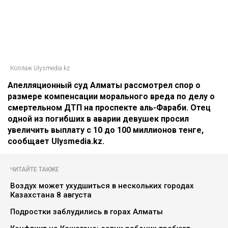
Коллаж Ulysmedia.kz
Апелляционный суд Алматы рассмотрел спор о
размере компенсации морального вреда по делу о
смертельном ДТП на проспекте аль-Фараби. Отец
одной из погибших в аварии девушек просил
увеличить выплату с 10 до 100 миллионов тенге,
сообщает Ulysmedia.kz.
ЧИТАЙТЕ ТАКЖЕ
Воздух может ухудшиться в нескольких городах
Казахстана 8 августа
Подростки заблудились в горах Алматы