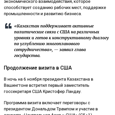
экономического взаимодействия, которое
способствует созданию рабочих мест, поддержке
промышленности и развитию бизнеса.
«Казахстан поддерживает активные
политические связи с США на различных
уровнях и готов к конструктивному диалогу
по углублению многопланового
сотрудничества», — заявил глава
государства.
Продолжение визита в США
В ночь на 6 ноября президента Казахстана в
Вашингтоне встретил первый заместитель
госсекретаря США Кристофер Ландау.
Программа визита включает переговоры с
президентом Дональдом Трампом и участие в
саммите «Центральная Азия – США» (C5+1).