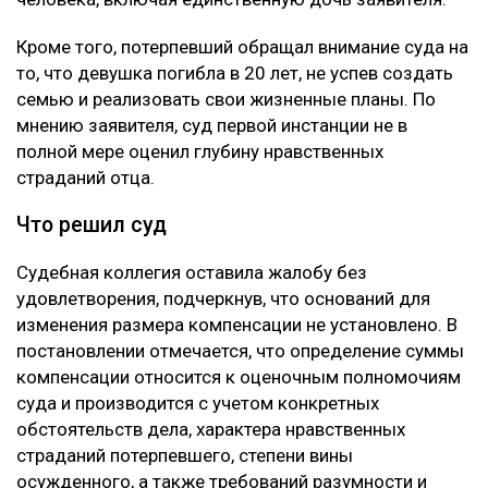
Кроме того, потерпевший обращал внимание суда на
то, что девушка погибла в 20 лет, не успев создать
семью и реализовать свои жизненные планы. По
мнению заявителя, суд первой инстанции не в
полной мере оценил глубину нравственных
страданий отца.
Что решил суд
Судебная коллегия оставила жалобу без
удовлетворения, подчеркнув, что оснований для
изменения размера компенсации не установлено. В
постановлении отмечается, что определение суммы
компенсации относится к оценочным полномочиям
суда и производится с учетом конкретных
обстоятельств дела, характера нравственных
страданий потерпевшего, степени вины
осужденного, а также требований разумности и