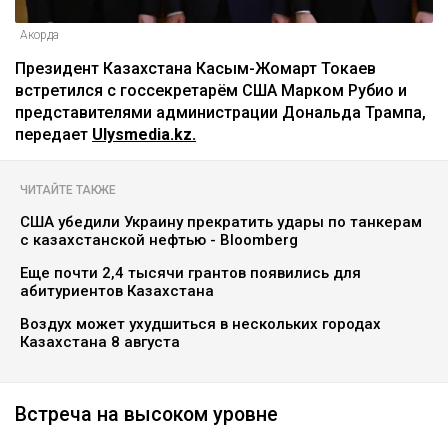
Акорда
Президент Казахстана Касым-Жомарт Токаев
встретился с госсекретарём США Марком Рубио и
представителями администрации Дональда Трампа,
передает
Ulysmedia.kz.
ЧИТАЙТЕ ТАКЖЕ
США убедили Украину прекратить удары по танкерам
с казахстанской нефтью - Bloomberg
Еще почти 2,4 тысячи грантов появились для
абитуриентов Казахстана
Воздух может ухудшиться в нескольких городах
Казахстана 8 августа
Встреча на высоком уровне