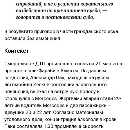
страданий, а не в усилении карательного
воздействия на причинителя вреда, —
говорится в постановлении суда.
В результате приговор в части гражданского иска
оставили без изменения.
Контекст
Смертельное ДТП произошло в ночь на 21 марта на
проспекте аль-Фараби в Алматы. По данным
следствия, Александр Пак, находясь за рулем
автомобиля Zeekr в состоянии алкогольного
опьянения, выехал на встречную полосу и
столкнулся с Mercedes. Жертвами аварии стали 29-
летний водитель Mercedes и две пассажирки —
девушки 20 и 22 лет. Согласно материалам
уголовного дела, концентрация алкоголя в крови
Пака составляла 1,30 промилле, а скорость