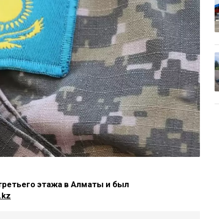
ретьего этажа в Алматы и был
.kz