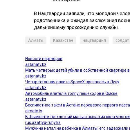
В Нацгвардии заявили, что молодой челов
родственника и ожидал заключения воен
дальнейшему прохождению службы.
Алматы
Казахстан
нацгвардия
солдат