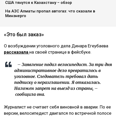
США тянутся к Казахстану – обзор
На АЗС Алматы пропал автогаз: что сказали в
Минэнерго
«Это был заказ»
О возбуждении уголовного дела Динара Егеубаева
рассказала
на своей странице в фейсбуке.
– Заявление подал велосипедист. За три дня
административное дело превратилось в
уголовное. Следователь требовал дать
подписку о неразглашении. Я отказалась.
Наложен запрет на выезд из страны, –
сообщила она.
Журналист не считает себя виновной в аварии. По ее
версии, велосипедист двигался по встречной полосе