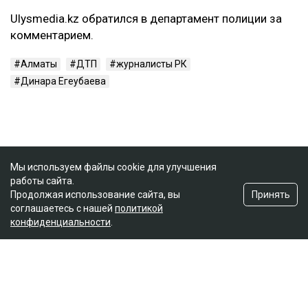
Ulysmedia.kz обратился в департамент полиции за
комментарием.
Алматы
ДТП
журналисты РК
Динара Егеубаева
Мы используем файлы cookie для улучшения
работы сайта.
Принять
Продолжая использование сайта, вы
соглашаетесь с нашей
политикой
конфиденциальности
.