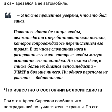
и сам врезался в ее автомобиль.
– Я на сто процентов уверена, что это был
заказ.
Появилось фото без лица, якобы,
велосипедиста с перебинтованными ногами,
которое сопровождалось перечислением его
травм. В их числе сломанная нога и
разорванные связки, которые, якобы могут
оставить его инвалидом. На самом деле, в
списке больных диагноз велосипедиста -
ЗЧМТ и больше ничего. Ни одного перелома не
указано, – добавила она.
Что известно о состоянии велосипедиста
При этом Арсен Сарсеков сообщил, что
пострадавший получил тяжелые травмы. По его