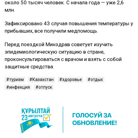
около 50 тысяч человек. С начала года — уже 2,6
млн.
Зафиксировано 43 случая повышения температуры у
прибывших, все получили медпомощь.
Перед поездкой Минздрав советует изучить
эпидемиологическую ситуацию в стране,
проконсультироваться с врачом и взять с собой
защитные средства.
туризм
Казахстан
здоровье
отдых
инфекция
отпуск