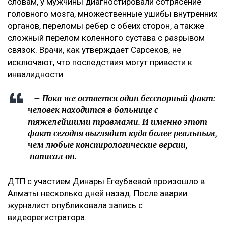
словам, у мужчины диагностировали сотрясение
головного мозга, множественные ушибы внутренних
органов, переломы ребер с обеих сторон, а также
сложный перелом коленного сустава с разрывом
связок. Врачи, как утверждает Сарсеков, не
исключают, что последствия могут привести к
инвалидности.
– Пока же остается один бесспорный факт:
человек находится в больнице с
тяжелейшими травмами. И именно этот
факт сегодня выглядит куда более реальным,
чем любые конспирологические версии, –
написал
он.
ДТП с участием Динары Егеубаевой произошло в
Алматы несколько дней назад. После аварии
журналист опубликовала запись с
видеорегистратора.