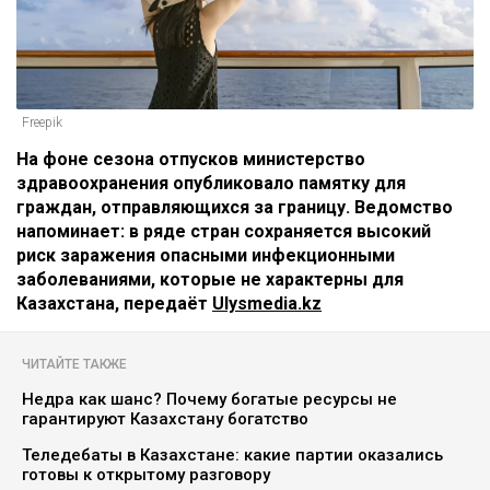
Freepik
На фоне сезона отпусков министерство
здравоохранения опубликовало памятку для
граждан, отправляющихся за границу. Ведомство
напоминает: в ряде стран сохраняется высокий
риск заражения опасными инфекционными
заболеваниями, которые не характерны для
Казахстана, передаёт
Ulysmedia.kz
ЧИТАЙТЕ ТАКЖЕ
Недра как шанс? Почему богатые ресурсы не
гарантируют Казахстану богатство
Теледебаты в Казахстане: какие партии оказались
готовы к открытому разговору