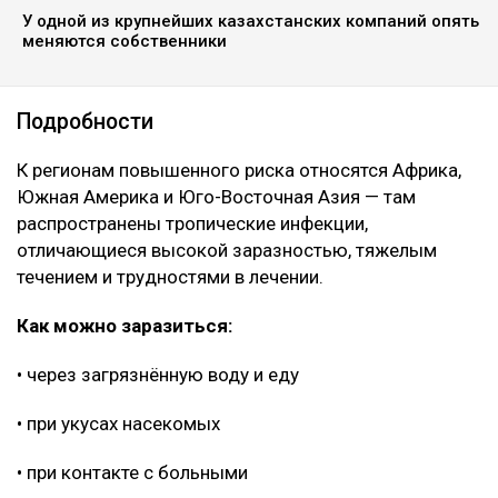
У одной из крупнейших казахстанских компаний опять
меняются собственники
Подробности
К регионам повышенного риска относятся Африка,
Южная Америка и Юго-Восточная Азия — там
распространены тропические инфекции,
отличающиеся высокой заразностью, тяжелым
течением и трудностями в лечении.
Как можно заразиться:
• через загрязнённую воду и еду
• при укусах насекомых
• при контакте с больными