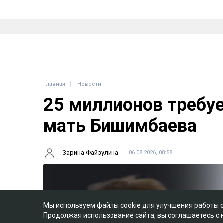
Главная
Новости
25 миллионов требу
мать Бишимбаева
Зарина Файзулина
06.08.2026, 08:58
Мы используем файлы cookie для улучшения работы 
Продолжая использование сайта, вы соглашаетесь с