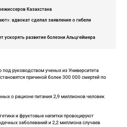
режиссеров Казахстана
ают»: адвокат сделал заявление о гибели
т ускорять развитие болезни Альцгеймера
под руководством ученых из Университета
 становятся причиной более 300 000 смертей по
ных о рационе питания 2,9 миллионов человек
гетики и фруктовые напитки провоцируют
рдечных заболеваний и 2,2 миллиона случаев