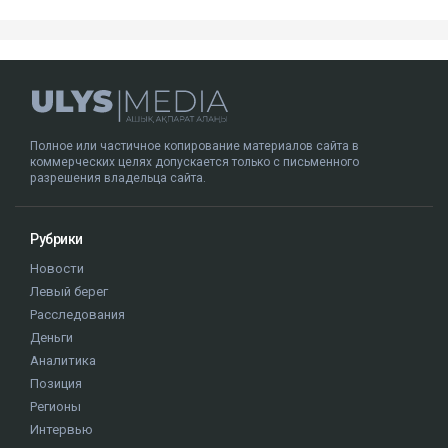
Полное или частичное копирование материалов сайта в
коммерческих целях допускается только с письменного
разрешения владельца сайта.
Рубрики
Новости
Левый берег
Расследования
Деньги
Аналитика
Позиция
Регионы
Интервью