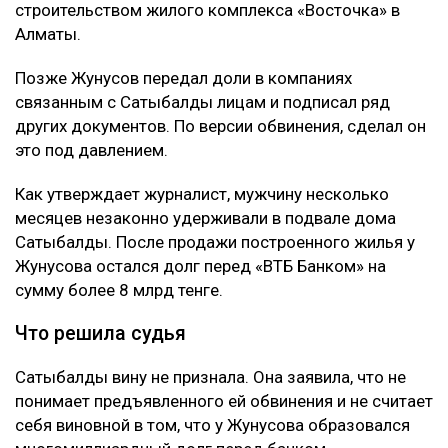
строительством жилого комплекса «Восточка» в
Алматы.
Позже Жунусов передал доли в компаниях
связанным с Сатыбалды лицам и подписал ряд
других документов. По версии обвинения, сделал он
это под давлением.
Как утверждает журналист, мужчину несколько
месяцев незаконно удерживали в подвале дома
Сатыбалды. После продажи построенного жилья у
Жунусова остался долг перед «ВТБ Банком» на
сумму более 8 млрд тенге.
Что решила судья
Сатыбалды вину не признала. Она заявила, что не
понимает предъявленного ей обвинения и не считает
себя виновной в том, что у Жунусова образовался