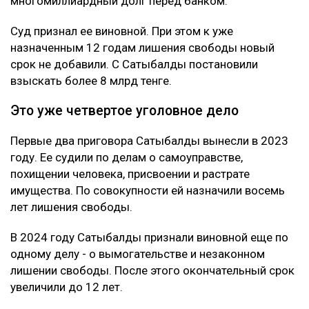
многомиллиардный долг перед банком.
Суд признал ее виновной. При этом к уже
назначенным 12 годам лишения свободы новый
срок не добавили. С Сатыбалды постановили
взыскать более 8 млрд тенге.
Это уже четвертое уголовное дело
Первые два приговора Сатыбалды вынесли в 2023
году. Ее судили по делам о самоуправстве,
похищении человека, присвоении и растрате
имущества. По совокупности ей назначили восемь
лет лишения свободы.
В 2024 году Сатыбалды признали виновной еще по
одному делу - о вымогательстве и незаконном
лишении свободы. После этого окончательный срок
увеличили до 12 лет.