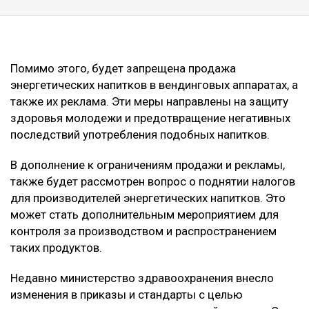
Помимо этого, будет запрещена продажа
энергетических напитков в вендинговых аппаратах, а
также их реклама. Эти меры направлены на защиту
здоровья молодежи и предотвращение негативных
последствий употребления подобных напитков.
В дополнение к ограничениям продажи и рекламы,
также будет рассмотрен вопрос о поднятии налогов
для производителей энергетических напитков. Это
может стать дополнительным мероприятием для
контроля за производством и распространением
таких продуктов.
Недавно министерство здравоохранения внесло
изменения в приказы и стандарты с целью