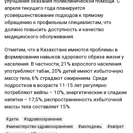
улучшения оказания поликлинической помощи. С
апреля текущего года планируется
усовершенствование подходов к прямому
обращению к профильным специалистам, что
должно повысить доступность и качество
медицинского обслуживания.
Отметим, что в Казахстане имеются проблемы в
формировании навыков здорового образа жизни у
населения. В частности, 21% взрослого населения
употребляют табак, 20% детей имеют избыточную
массу тела, 6% страдают ожирением. Среди
подростков в возрасте 11-15 лет регулярно
потребляют вейпы – 10%, энергетические и сладкие
напитки – 17,5%, распространенность избыточной
массы тела составляет 15%.
дети
здравоохранение
министерство здравоохранения
молодежь
запрет