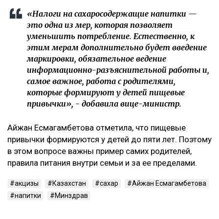
«Налоги на сахаросодержащие напитки —
это одна из мер, которая позволяет
уменьшить потребление. Естественно, к
этим мерам дополнительно будет введение
маркировки, обязательное ведение
информационно-разъяснительной работы и,
самое важное, работа с родителями,
которые формируют у детей пищевые
привычки», - добавила вице-министр.
Айжан Есмагамбетова отметила, что пищевые
привычки формируются у детей до пяти лет. Поэтому
в этом вопросе важны пример самих родителей,
правила питания внутри семьи и за ее пределами.
акцизы
Казахстан
сахар
Айжан Есмагамбетова
напитки
Минздрав