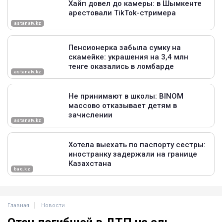
Главная
Новости