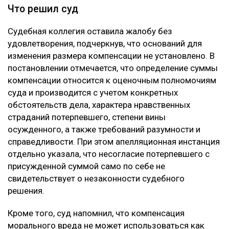
Что решил суд
Судебная коллегия оставила жалобу без
удовлетворения, подчеркнув, что оснований для
изменения размера компенсации не установлено. В
постановлении отмечается, что определение суммы
компенсации относится к оценочным полномочиям
суда и производится с учетом конкретных
обстоятельств дела, характера нравственных
страданий потерпевшего, степени вины
осужденного, а также требований разумности и
справедливости. При этом апелляционная инстанция
отдельно указала, что несогласие потерпевшего с
присужденной суммой само по себе не
свидетельствует о незаконности судебного
решения.
Кроме того, суд напомнил, что компенсация
морального вреда не может использоваться как