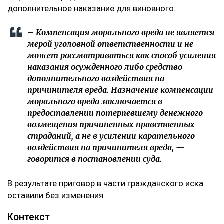
дополнительное наказание для виновного.
– Компенсация морального вреда не является
мерой уголовной ответственности и не
может рассматриваться как способ усиления
наказания осужденного либо средство
дополнительного воздействия на
причинителя вреда. Назначение компенсации
морального вреда заключается в
предоставлении потерпевшему денежного
возмещения причиненных нравственных
страданий, а не в усилении карательного
воздействия на причинителя вреда, —
говорится в постановлении суда.
В результате приговор в части гражданского иска
оставили без изменения.
Контекст