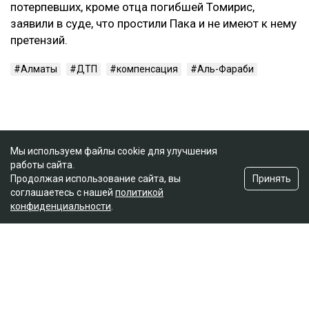
потерпевших, кроме отца погибшей Томирис,
заявили в суде, что простили Пака и не имеют к нему
претензий.
Алматы
ДТП
компенсация
Аль-Фараби
Мы используем файлы cookie для улучшения
работы сайта.
Принять
Продолжая использование сайта, вы
соглашаетесь с нашей
политикой
конфиденциальности
.