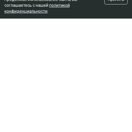
соглашаетесь с нашей
политикой
конфиденциальности
.