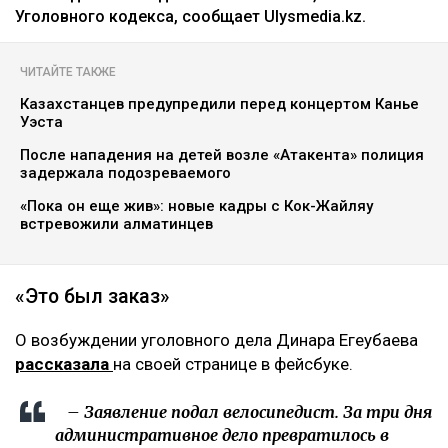
Уголовного кодекса, сообщает Ulysmedia.kz.
ЧИТАЙТЕ ТАКЖЕ
Казахстанцев предупредили перед концертом Канье
Уэста
После нападения на детей возле «Атакента» полиция
задержала подозреваемого
«Пока он еще жив»: новые кадры с Кок-Жайляу
встревожили алматинцев
«Это был заказ»
О возбуждении уголовного дела Динара Егеубаева
рассказала
на своей странице в фейсбуке.
– Заявление подал велосипедист. За три дня
административное дело превратилось в