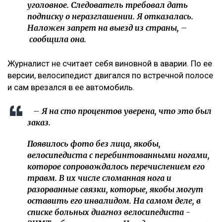
уголовное. Следователь требовал дать
подписку о неразглашении. Я отказалась.
Наложен запрет на выезд из страны, –
сообщила она.
Журналист не считает себя виновной в аварии. По ее
версии, велосипедист двигался по встречной полосе
и сам врезался в ее автомобиль.
– Я на сто процентов уверена, что это был
заказ.
Появилось фото без лица, якобы,
велосипедиста с перебинтованными ногами,
которое сопровождалось перечислением его
травм. В их числе сломанная нога и
разорванные связки, которые, якобы могут
оставить его инвалидом. На самом деле, в
списке больных диагноз велосипедиста -