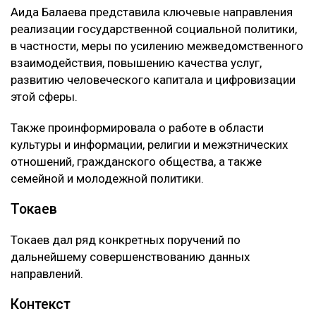
Аида Балаева представила ключевые направления
реализации государственной социальной политики,
в частности, меры по усилению межведомственного
взаимодействия, повышению качества услуг,
развитию человеческого капитала и цифровизации
этой сферы.
Также проинформировала о работе в области
культуры и информации, религии и межэтнических
отношений, гражданского общества, а также
семейной и молодежной политики.
Токаев
Токаев дал ряд конкретных поручений по
дальнейшему совершенствованию данных
направлений.
Контекст