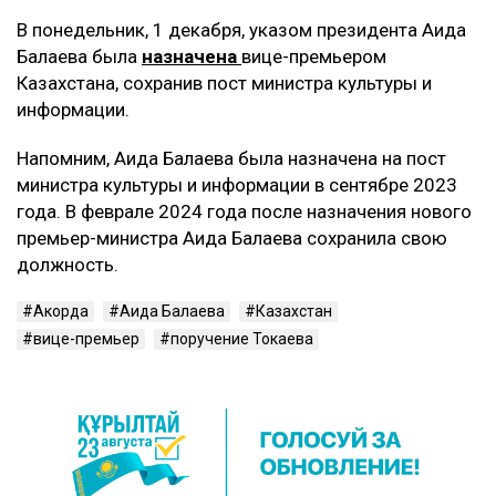
В понедельник, 1 декабря, указом президента Аида
Балаева была
назначена
вице-премьером
Казахстана, сохранив пост министра культуры и
информации.
Напомним, Аида Балаева была назначена на пост
министра культуры и информации в сентябре 2023
года. В феврале 2024 года после назначения нового
премьер-министра Аида Балаева сохранила свою
должность.
Акорда
Аида Балаева
Казахстан
вице-премьер
поручение Токаева